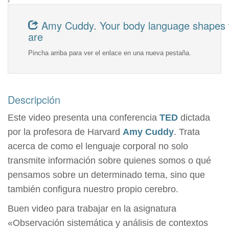
Amy Cuddy. Your body language shapes
are
Pincha arriba para ver el enlace en una nueva pestaña.
Descripción
Este video presenta una conferencia
TED
dictada
por la profesora de Harvard
Amy Cuddy
. Trata
acerca de como el lenguaje corporal no solo
transmite información sobre quienes somos o qué
pensamos sobre un determinado tema, sino que
también configura nuestro propio cerebro.
Buen video para trabajar en la asignatura
«Observación sistemática y análisis de contextos