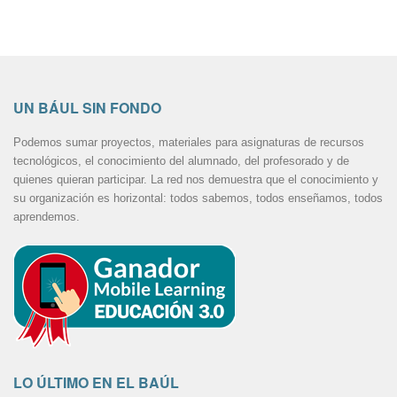
UN BÁUL SIN FONDO
Podemos sumar proyectos, materiales para asignaturas de recursos
tecnológicos, el conocimiento del alumnado, del profesorado y de
quienes quieran participar. La red nos demuestra que el conocimiento y
su organización es horizontal: todos sabemos, todos enseñamos, todos
aprendemos.
LO ÚLTIMO EN EL BAÚL