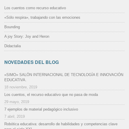
Los cuentos como recurso educativo
«Sólo respira», trabajando con las emociones
Bounding
A joy Story: Joy and Heron
Didactalia
NOVEDADES DEL BLOG
«SIMO» SALÓN INTERNACIONAL DE TECNOLOGÍA E INNOVACIÓN
EDUCATIVA.
18 noviembre, 2019
Los cuentos, el recurso educativo que no pasa de moda
29 mayo, 2019
7 ejemplos de material pedagógico inclusivo
7 abril, 2019
Robótica educativa: desarrollo de habilidades y competencias clave