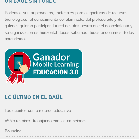
UN BÁUL SIN FONDO
Podemos sumar proyectos, materiales para asignaturas de recursos
tecnológicos, el conocimiento del alumnado, del profesorado y de
quienes quieran participar. La red nos demuestra que el conocimiento y
su organización es horizontal: todos sabemos, todos enseñamos, todos
aprendemos.
LO ÚLTIMO EN EL BAÚL
Los cuentos como recurso educativo
«Sólo respira», trabajando con las emociones
Bounding