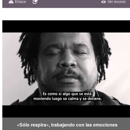
Enlace
Ver recurso
«Sólo respira», trabajando con las emociones