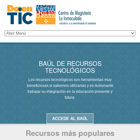
BAÚL DE RECURSOS
TECNOLÓGICOS
Los recursos tecnológicos son herramientas muy
beneficiosas si sabemos utilizarlas y es ilusionante
trabajar su integración en la educación presente y
futura.
ACCEDE AL BAÚL
Recursos más populares