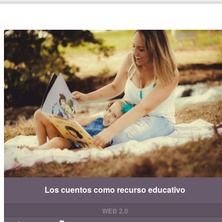
Los cuentos como recurso educativo
WEB 2.0