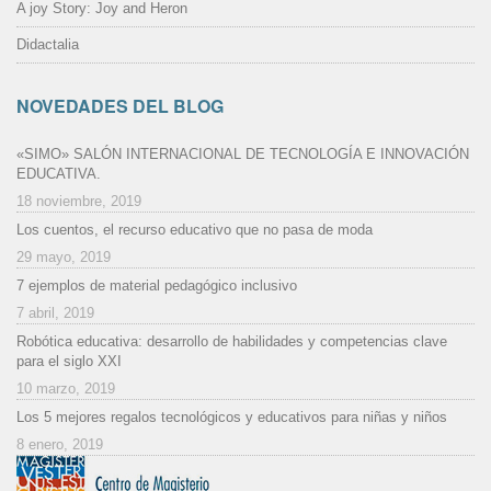
A joy Story: Joy and Heron
Didactalia
NOVEDADES DEL BLOG
«SIMO» SALÓN INTERNACIONAL DE TECNOLOGÍA E INNOVACIÓN
EDUCATIVA.
18 noviembre, 2019
Los cuentos, el recurso educativo que no pasa de moda
29 mayo, 2019
7 ejemplos de material pedagógico inclusivo
7 abril, 2019
Robótica educativa: desarrollo de habilidades y competencias clave
para el siglo XXI
10 marzo, 2019
Los 5 mejores regalos tecnológicos y educativos para niñas y niños
8 enero, 2019