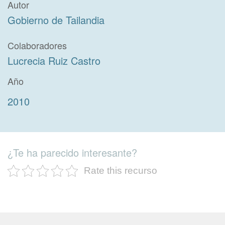
Autor
Gobierno de Tailandia
Colaboradores
Lucrecia Ruiz Castro
Año
2010
¿Te ha parecido interesante?
Rate this recurso