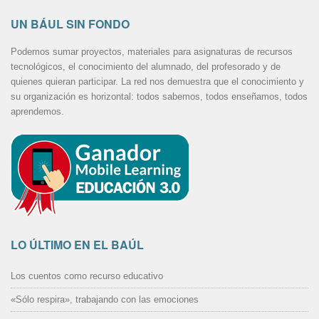
UN BÁUL SIN FONDO
Podemos sumar proyectos, materiales para asignaturas de recursos
tecnológicos, el conocimiento del alumnado, del profesorado y de
quienes quieran participar. La red nos demuestra que el conocimiento y
su organización es horizontal: todos sabemos, todos enseñamos, todos
aprendemos.
LO ÚLTIMO EN EL BAÚL
Los cuentos como recurso educativo
«Sólo respira», trabajando con las emociones