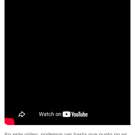
En este vídeo, podemos ver hasta que punto no es