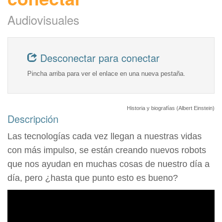
Audiovisuales
Desconectar para conectar
Pincha arriba para ver el enlace en una nueva pestaña.
Historia y biografías (Albert Einstein)
Descripción
Las tecnologías cada vez llegan a nuestras vidas
con más impulso, se están creando nuevos robots
que nos ayudan en muchas cosas de nuestro día a
día, pero ¿hasta que punto esto es bueno?