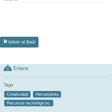
Volver al Baúl
Enlace
Tags
Creatividad
Herramienta
Recursos tecnológicos.