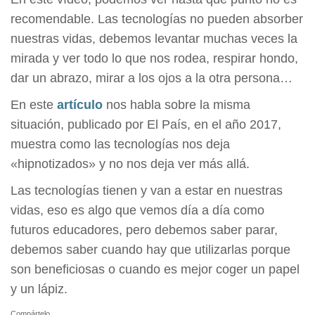
recomendable. Las tecnologías no pueden absorber
nuestras vidas, debemos levantar muchas veces la
mirada y ver todo lo que nos rodea, respirar hondo,
dar un abrazo, mirar a los ojos a la otra persona…
En este
artículo
nos habla sobre la misma
situación, publicado por El País, en el año 2017,
muestra como las tecnologías nos deja
«hipnotizados» y no nos deja ver más allá.
Las tecnologías tienen y van a estar en nuestras
vidas, eso es algo que vemos día a día como
futuros educadores, pero debemos saber parar,
debemos saber cuando hay que utilizarlas porque
son beneficiosas o cuando es mejor coger un papel
y un lápiz.
Compártelo