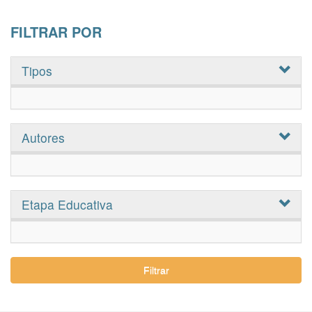
FILTRAR POR
Tipos
Autores
Etapa Educativa
Filtrar