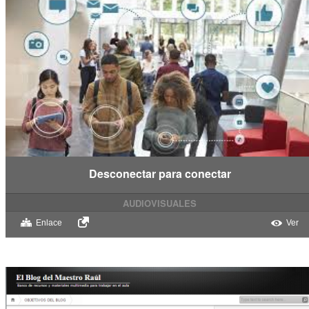
Desconectar para conectar
AUDIOVISUALES
Enlace
Ver