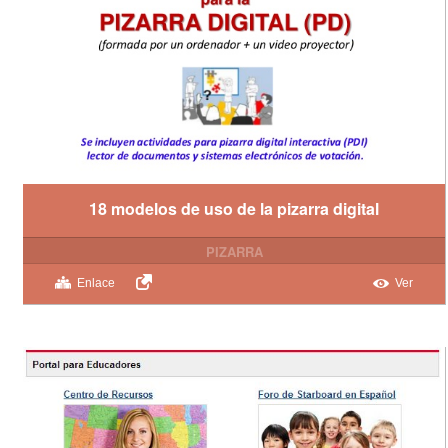
18 modelos de uso de la pizarra digital
PIZARRA
Enlace
Ver