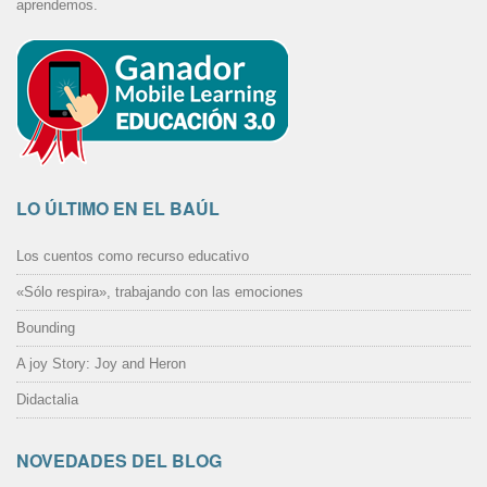
aprendemos.
LO ÚLTIMO EN EL BAÚL
Los cuentos como recurso educativo
«Sólo respira», trabajando con las emociones
Bounding
A joy Story: Joy and Heron
Didactalia
NOVEDADES DEL BLOG