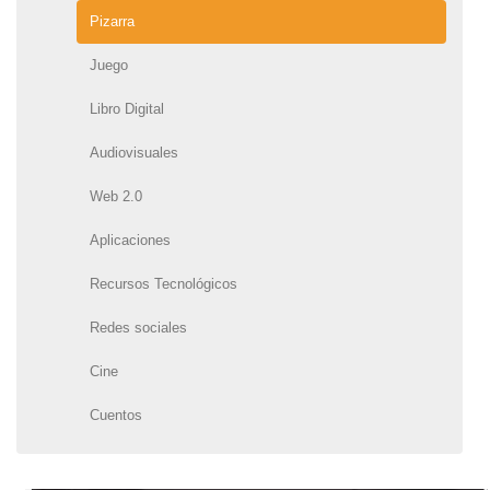
Pizarra
Juego
Libro Digital
Audiovisuales
Web 2.0
Aplicaciones
Recursos Tecnológicos
Redes sociales
Cine
Cuentos