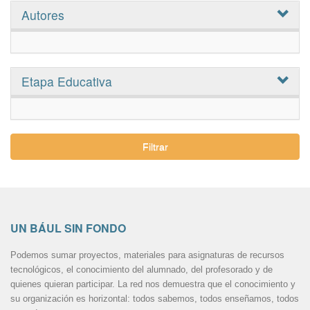
Autores
Etapa Educativa
Filtrar
UN BÁUL SIN FONDO
Podemos sumar proyectos, materiales para asignaturas de recursos
tecnológicos, el conocimiento del alumnado, del profesorado y de
quienes quieran participar. La red nos demuestra que el conocimiento y
su organización es horizontal: todos sabemos, todos enseñamos, todos