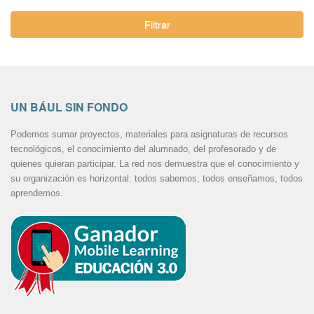
Filtrar
UN BÁUL SIN FONDO
Podemos sumar proyectos, materiales para asignaturas de recursos
tecnológicos, el conocimiento del alumnado, del profesorado y de
quienes quieran participar. La red nos demuestra que el conocimiento y
su organización es horizontal: todos sabemos, todos enseñamos, todos
aprendemos.