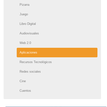
Pizarra
Juego
Libro Digital
Audiovisuales
Web 2.0
Aplicaciones
Recursos Tecnológicos
Redes sociales
Cine
Cuentos