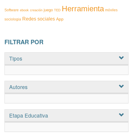
Herramienta
juego
Software
móviles
ebook
creación
TED
Redes sociales
App
sociologia
FILTRAR POR
Tipos
Autores
Etapa Educativa