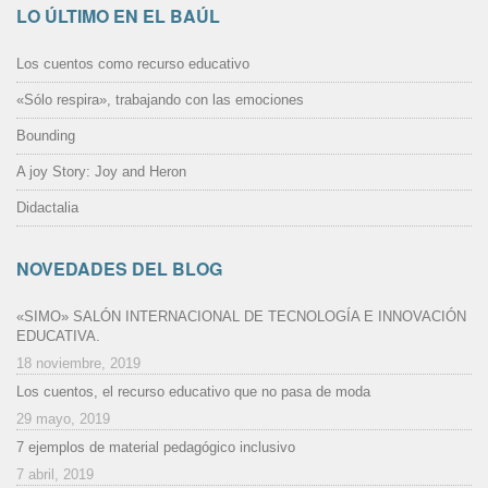
LO ÚLTIMO EN EL BAÚL
Los cuentos como recurso educativo
«Sólo respira», trabajando con las emociones
Bounding
A joy Story: Joy and Heron
Didactalia
NOVEDADES DEL BLOG
«SIMO» SALÓN INTERNACIONAL DE TECNOLOGÍA E INNOVACIÓN
EDUCATIVA.
18 noviembre, 2019
Los cuentos, el recurso educativo que no pasa de moda
29 mayo, 2019
7 ejemplos de material pedagógico inclusivo
7 abril, 2019