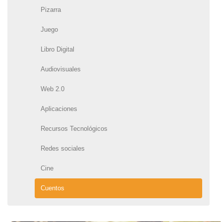
Pizarra
Juego
Libro Digital
Audiovisuales
Web 2.0
Aplicaciones
Recursos Tecnológicos
Redes sociales
Cine
Cuentos