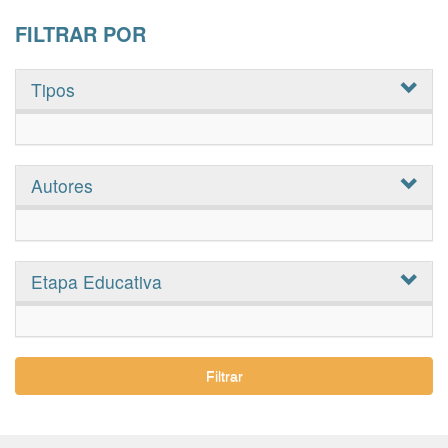
FILTRAR POR
Tipos
Autores
Etapa Educativa
Filtrar