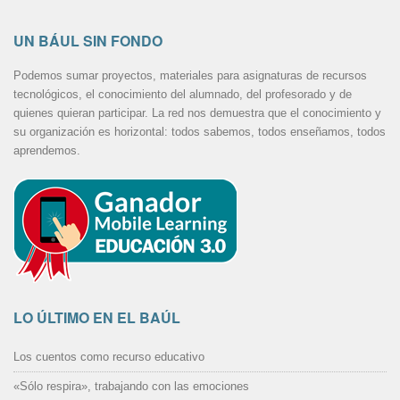
UN BÁUL SIN FONDO
Podemos sumar proyectos, materiales para asignaturas de recursos
tecnológicos, el conocimiento del alumnado, del profesorado y de
quienes quieran participar. La red nos demuestra que el conocimiento y
su organización es horizontal: todos sabemos, todos enseñamos, todos
aprendemos.
LO ÚLTIMO EN EL BAÚL
Los cuentos como recurso educativo
«Sólo respira», trabajando con las emociones