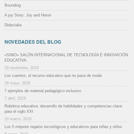
Bounding
A joy Story: Joy and Heron
Didactalia
NOVEDADES DEL BLOG
«SIMO» SALÓN INTERNACIONAL DE TECNOLOGÍA E INNOVACIÓN
EDUCATIVA.
18 noviembre, 2019
Los cuentos, el recurso educativo que no pasa de moda
29 mayo, 2019
7 ejemplos de material pedagógico inclusivo
7 abril, 2019
Robótica educativa: desarrollo de habilidades y competencias clave
para el siglo XXI
10 marzo, 2019
Los 5 mejores regalos tecnológicos y educativos para niñas y niños