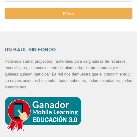
Filtrar
UN BÁUL SIN FONDO
Podemos sumar proyectos, materiales para asignaturas de recursos
tecnológicos, el conocimiento del alumnado, del profesorado y de
quienes quieran participar. La red nos demuestra que el conocimiento y
su organización es horizontal: todos sabemos, todos enseñamos, todos
aprendemos.