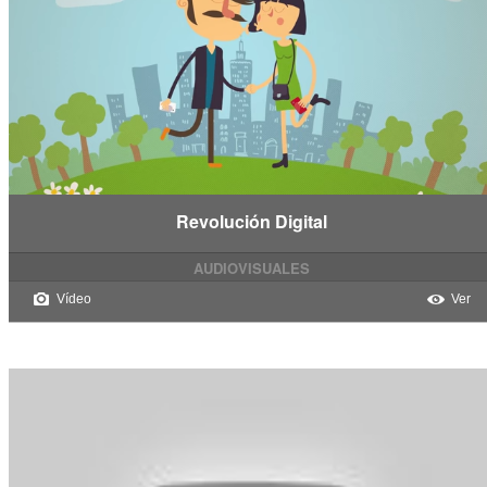
Revolución Digital
AUDIOVISUALES
Vídeo
Ver