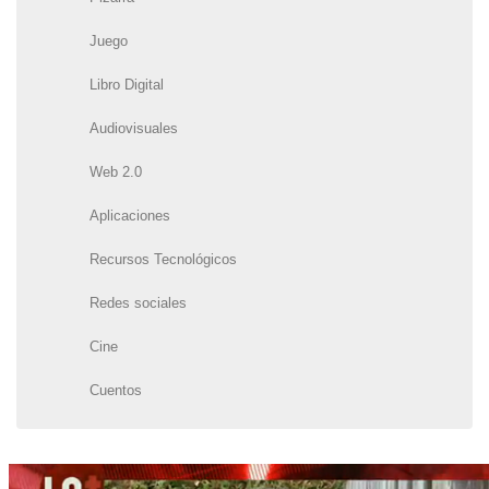
Juego
Libro Digital
Audiovisuales
Web 2.0
Aplicaciones
Recursos Tecnológicos
Redes sociales
Cine
Cuentos