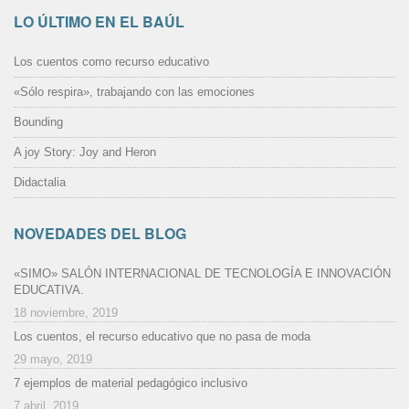
LO ÚLTIMO EN EL BAÚL
Los cuentos como recurso educativo
«Sólo respira», trabajando con las emociones
Bounding
A joy Story: Joy and Heron
Didactalia
NOVEDADES DEL BLOG
«SIMO» SALÓN INTERNACIONAL DE TECNOLOGÍA E INNOVACIÓN
EDUCATIVA.
18 noviembre, 2019
Los cuentos, el recurso educativo que no pasa de moda
29 mayo, 2019
7 ejemplos de material pedagógico inclusivo
7 abril, 2019