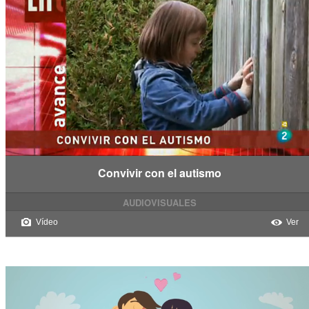
Convivir con el autismo
AUDIOVISUALES
Vídeo
Ver