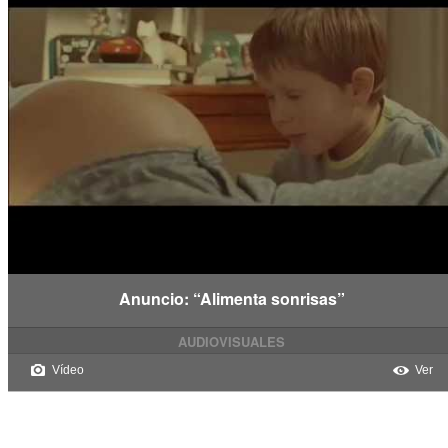
Anuncio: “Alimenta sonrisas”
AUDIOVISUALES
Vídeo
Ver