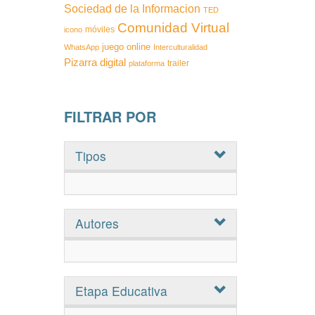
Sociedad de la Informacion
TED
Comunidad Virtual
móviles
icono
juego
online
WhatsApp
Interculturalidad
Pizarra digital
trailer
plataforma
FILTRAR POR
Tipos
Autores
Etapa Educativa