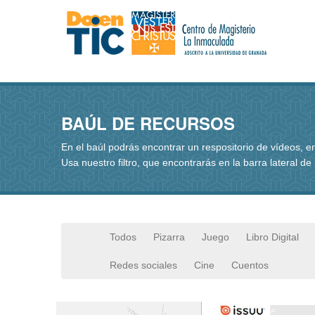
BAÚL DE RECURSOS
En el baúl podrás encontrar un respositorio de vídeos, 
Usa nuestro filtro, que encontrarás en la barra lateral de
Todos
Pizarra
Juego
Libro Digital
Redes sociales
Cine
Cuentos