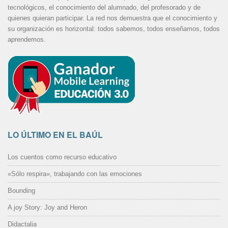
tecnológicos, el conocimiento del alumnado, del profesorado y de
quienes quieran participar. La red nos demuestra que el conocimiento y
su organización es horizontal: todos sabemos, todos enseñamos, todos
aprendemos.
LO ÚLTIMO EN EL BAÚL
Los cuentos como recurso educativo
«Sólo respira», trabajando con las emociones
Bounding
A joy Story: Joy and Heron
Didactalia