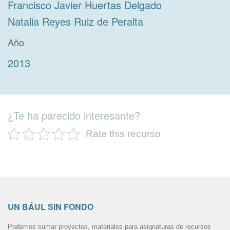
Francisco Javier Huertas Delgado
Natalia Reyes Ruiz de Peralta
Año
2013
¿Te ha parecido interesante?
Rate this recurso
UN BÁUL SIN FONDO
Podemos sumar proyectos, materiales para asignaturas de recursos