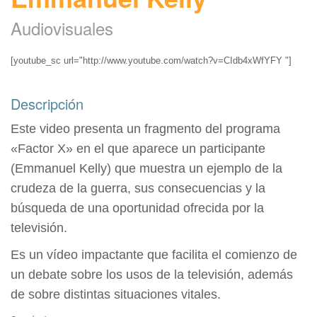
Audiovisuales
[youtube_sc url="http://www.youtube.com/watch?v=CIdb4xWfYFY "]
Descripción
Este video presenta un fragmento del programa
«Factor X» en el que aparece un participante
(Emmanuel Kelly) que muestra un ejemplo de la
crudeza de la guerra, sus consecuencias y la
búsqueda de una oportunidad ofrecida por la
televisión.
Es un vídeo impactante que facilita el comienzo de
un debate sobre los usos de la televisión, además
de sobre distintas situaciones vitales.