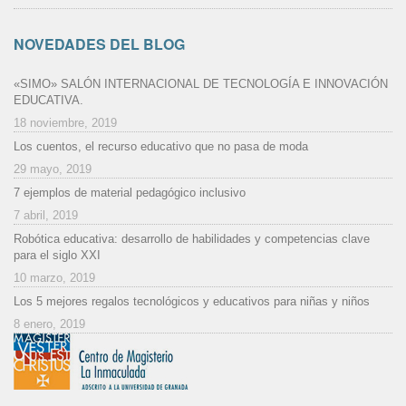
NOVEDADES DEL BLOG
«SIMO» SALÓN INTERNACIONAL DE TECNOLOGÍA E INNOVACIÓN
EDUCATIVA.
18 noviembre, 2019
Los cuentos, el recurso educativo que no pasa de moda
29 mayo, 2019
7 ejemplos de material pedagógico inclusivo
7 abril, 2019
Robótica educativa: desarrollo de habilidades y competencias clave
para el siglo XXI
10 marzo, 2019
Los 5 mejores regalos tecnológicos y educativos para niñas y niños
8 enero, 2019