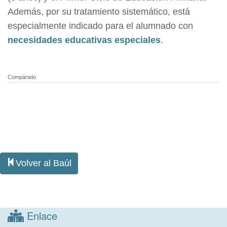
Además, por su tratamiento sistemático, está
especialmente indicado para el alumnado con
necesidades educativas especiales
.
Compártelo
Volver al Baúl
Enlace