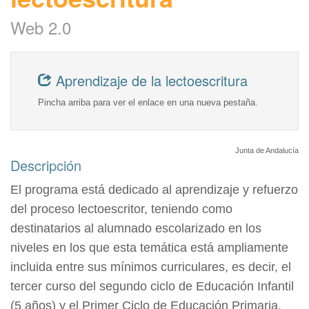
Web 2.0
Aprendizaje de la lectoescritura
Pincha arriba para ver el enlace en una nueva pestaña.
Junta de Andalucía
Descripción
El programa está dedicado al aprendizaje y refuerzo
del proceso lectoescritor, teniendo como
destinatarios al alumnado escolarizado en los
niveles en los que esta temática está ampliamente
incluida entre sus mínimos curriculares, es decir, el
tercer curso del segundo ciclo de Educación Infantil
(5 años) y el Primer Ciclo de Educación Primaria.