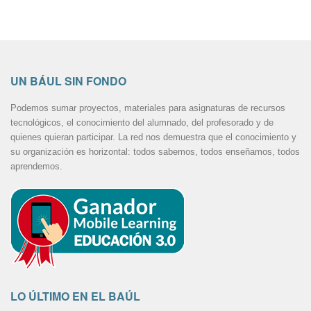
UN BÁUL SIN FONDO
Podemos sumar proyectos, materiales para asignaturas de recursos
tecnológicos, el conocimiento del alumnado, del profesorado y de
quienes quieran participar. La red nos demuestra que el conocimiento y
su organización es horizontal: todos sabemos, todos enseñamos, todos
aprendemos.
LO ÚLTIMO EN EL BAÚL