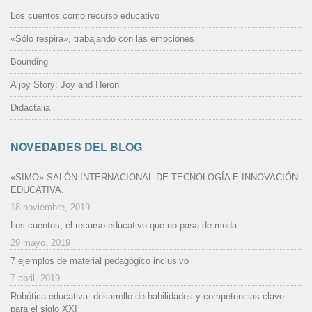
Los cuentos como recurso educativo
«Sólo respira», trabajando con las emociones
Bounding
A joy Story: Joy and Heron
Didactalia
NOVEDADES DEL BLOG
«SIMO» SALÓN INTERNACIONAL DE TECNOLOGÍA E INNOVACIÓN
EDUCATIVA.
18 noviembre, 2019
Los cuentos, el recurso educativo que no pasa de moda
29 mayo, 2019
7 ejemplos de material pedagógico inclusivo
7 abril, 2019
Robótica educativa: desarrollo de habilidades y competencias clave
para el siglo XXI