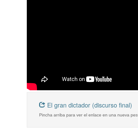
El gran dictador (discurso final)
Pincha arriba para ver el enlace en una nueva pes