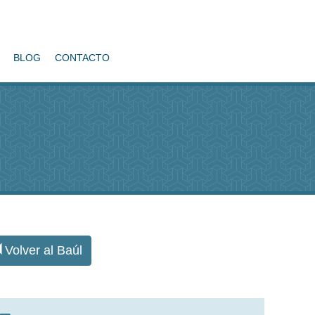
BLOG
CONTACTO
Volver al Baúl