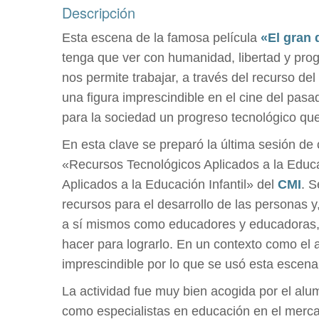
Descripción
Esta escena de la famosa película
«El gran 
tenga que ver con humanidad, libertad y progr
nos permite trabajar, a través del recurso del 
una figura imprescindible en el cine del pasa
para la sociedad un progreso tecnológico qu
En esta clave se preparó la última sesión de
«Recursos Tecnológicos Aplicados a la Educ
Aplicados a la Educación Infantil» del
CMI
. S
recursos para el desarrollo de las personas y
a sí mismos como educadores y educadoras, 
hacer para lograrlo. En un contexto como el a
imprescindible por lo que se usó esta escen
La actividad fue muy bien acogida por el alu
como especialistas en educación en el merca