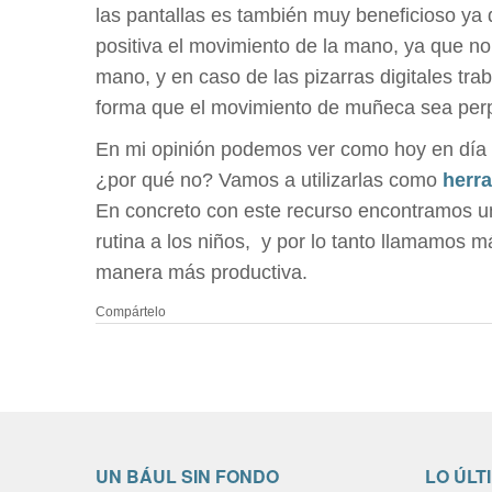
las pantallas es también muy beneficioso ya 
positiva el movimiento de la mano, ya que no 
mano, y en caso de las pizarras digitales tra
forma que el movimiento de muñeca sea perpe
En mi opinión podemos ver como hoy en día l
¿por qué no? Vamos a utilizarlas como
herra
En concreto con este recurso encontramos u
rutina a los niños, y por lo tanto llamamos 
manera más productiva.
Compártelo
UN BÁUL SIN FONDO
LO ÚLT