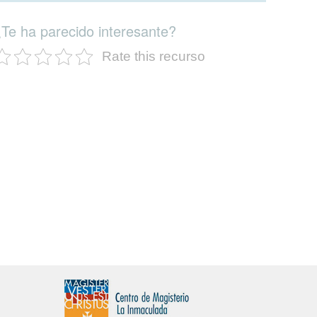
¿Te ha parecido interesante?
Rate this recurso