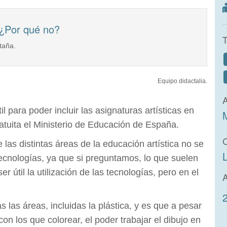
 ¿Por qué no?
taña.
Equipo didactalia.
A
l para poder incluir las asignaturas artísticas en
ratuita el Ministerio de Educación de España.
as distintas áreas de la educación artística no se
ecnologías, ya que si preguntamos, lo que suelen
er útil la utilización de las tecnologías, pero en el
las áreas, incluidas la plástica, y es que a pesar
n los que colorear, el poder trabajar el dibujo en