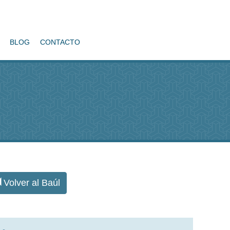
BLOG
CONTACTO
Volver al Baúl