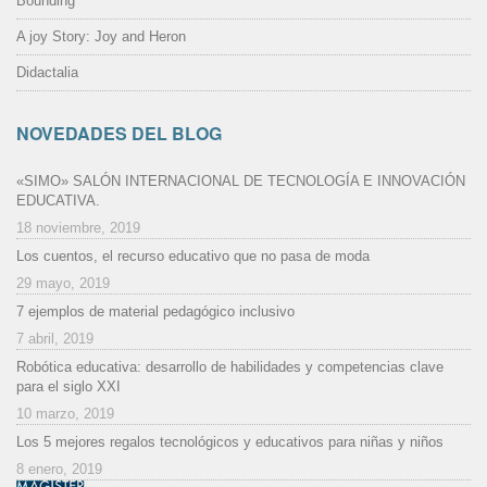
Bounding
A joy Story: Joy and Heron
Didactalia
NOVEDADES DEL BLOG
«SIMO» SALÓN INTERNACIONAL DE TECNOLOGÍA E INNOVACIÓN
EDUCATIVA.
18 noviembre, 2019
Los cuentos, el recurso educativo que no pasa de moda
29 mayo, 2019
7 ejemplos de material pedagógico inclusivo
7 abril, 2019
Robótica educativa: desarrollo de habilidades y competencias clave
para el siglo XXI
10 marzo, 2019
Los 5 mejores regalos tecnológicos y educativos para niñas y niños
8 enero, 2019