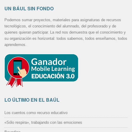
UN BÁUL SIN FONDO
Podemos sumar proyectos, materiales para asignaturas de recursos
tecnológicos, el conocimiento del alumnado, del profesorado y de
quienes quieran participar. La red nos demuestra que el conocimiento y
su organización es horizontal: todos sabemos, todos enseñamos, todos
aprendemos.
LO ÚLTIMO EN EL BAÚL
Los cuentos como recurso educativo
«Sólo respira», trabajando con las emociones