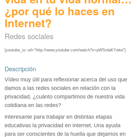
¿por qué lo haces en
Internet?
Redes sociales
[youtube_sc url="http://www.youtube.com/watch?v=pWSrdaKYwtw"]
Descripción
Vídeo muy útil para reflexionar acerca del uso que
damos a las redes sociales en relación con la
privacidad, ¿cuánto compartimos de nuestra vida
cotidiana en las redes?
Interesante para trabajar en distintas etapas
educativas la privacidad en internet. Una ayuda
para ser conscientes de la huella que dejamos en