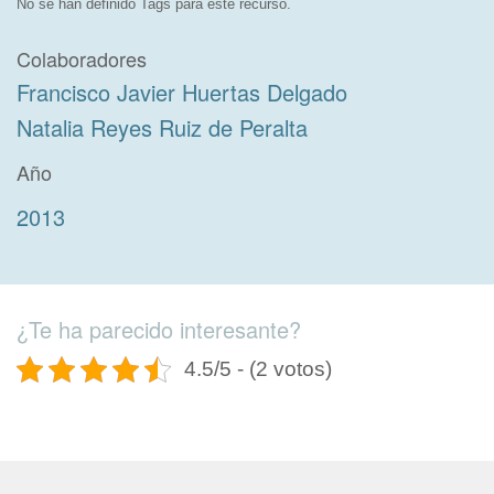
No se han definido Tags para este recurso.
Colaboradores
Francisco Javier Huertas Delgado
Natalia Reyes Ruiz de Peralta
Año
2013
¿Te ha parecido interesante?
4.5/5 - (2 votos)