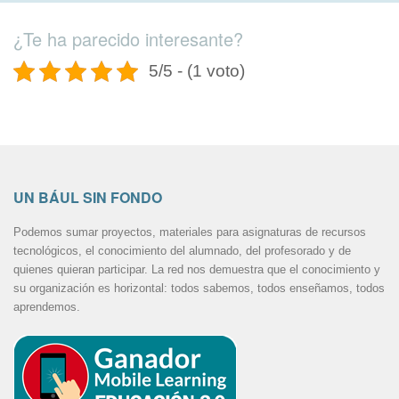
¿Te ha parecido interesante?
5/5 - (1 voto)
UN BÁUL SIN FONDO
Podemos sumar proyectos, materiales para asignaturas de recursos
tecnológicos, el conocimiento del alumnado, del profesorado y de
quienes quieran participar. La red nos demuestra que el conocimiento y
su organización es horizontal: todos sabemos, todos enseñamos, todos
aprendemos.