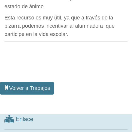
estado de ánimo.
Esta recurso es muy útil, ya que a través de la
pizarra podemos incentivar al alumnado a que
participe en la vida escolar.
Volver a Trabajos
Enlace