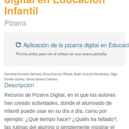
Infantil
Pizarra
Aplicación de la pizarra digital en Educaci
Pincha arriba para ver el enlace en una nueva pestaña.
Herminia Domech Serrano, Rosa García Viñuela, Belén García Hernández, Olga
Portillo Gómez, Elena Santos Cabrera
Descripción
Recurso de Pizarra Digital, en el que los autores
han creado actividades, donde el alumnado de
infantil puede usar en su día a día, como por
ejemplo: ¿Qué tiempo hace? ¿Quién ha faltado?,
las rutinas del alumno o simplemente mostrar el