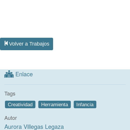
Volver a Trabajos
Enlace
Tags
Creatividad
Herramienta
Infancia
Autor
Aurora Villegas Legaza