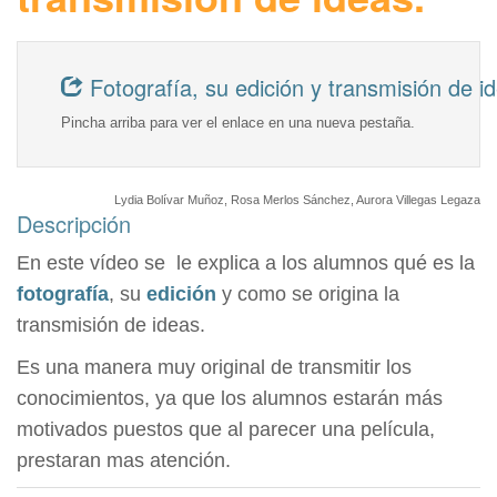
Fotografía, su edición y transmisión de i
Pincha arriba para ver el enlace en una nueva pestaña.
Lydia Bolívar Muñoz, Rosa Merlos Sánchez, Aurora Villegas Legaza
Descripción
En este vídeo se le explica a los alumnos qué es la
fotografía
, su
edición
y como se origina la
transmisión de ideas.
Es una manera muy original de transmitir los
conocimientos, ya que los alumnos estarán más
motivados puestos que al parecer una película,
prestaran mas atención.