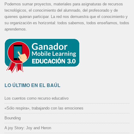
Podemos sumar proyectos, materiales para asignaturas de recursos
tecnológicos, el conocimiento del alumnado, del profesorado y de
quienes quieran participar. La red nos demuestra que el conocimiento y
su organización es horizontal: todos sabemos, todos enseñamos, todos
aprendemos.
LO ÚLTIMO EN EL BAÚL
Los cuentos como recurso educativo
«Sólo respira», trabajando con las emociones
Bounding
A joy Story: Joy and Heron