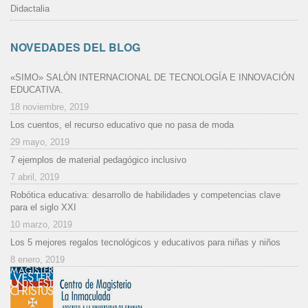
Didactalia
NOVEDADES DEL BLOG
«SIMO» SALÓN INTERNACIONAL DE TECNOLOGÍA E INNOVACIÓN
EDUCATIVA.
18 noviembre, 2019
Los cuentos, el recurso educativo que no pasa de moda
29 mayo, 2019
7 ejemplos de material pedagógico inclusivo
7 abril, 2019
Robótica educativa: desarrollo de habilidades y competencias clave
para el siglo XXI
10 marzo, 2019
Los 5 mejores regalos tecnológicos y educativos para niñas y niños
8 enero, 2019