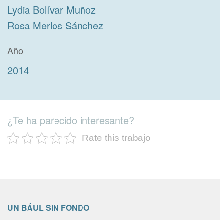
Lydia Bolívar Muñoz
Rosa Merlos Sánchez
Año
2014
¿Te ha parecido interesante?
Rate this trabajo
UN BÁUL SIN FONDO