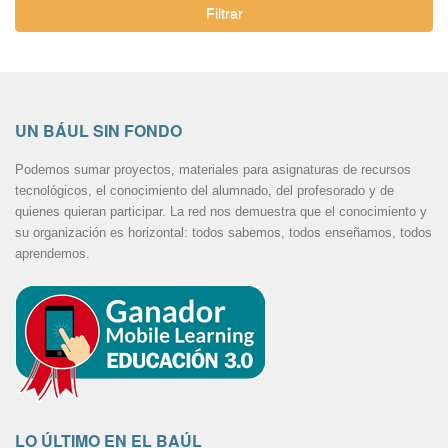
Filtrar
UN BÁUL SIN FONDO
Podemos sumar proyectos, materiales para asignaturas de recursos
tecnológicos, el conocimiento del alumnado, del profesorado y de
quienes quieran participar. La red nos demuestra que el conocimiento y
su organización es horizontal: todos sabemos, todos enseñamos, todos
aprendemos.
LO ÚLTIMO EN EL BAÚL