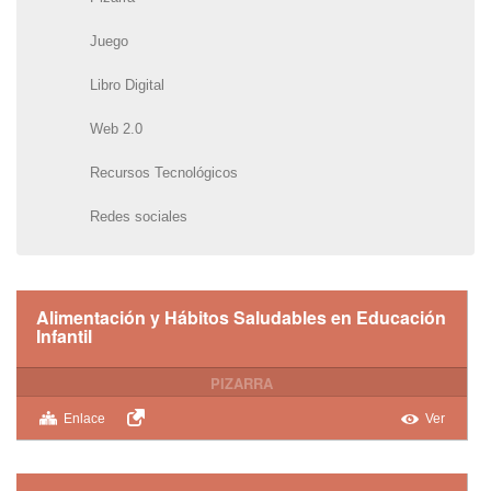
Juego
Libro Digital
Web 2.0
Recursos Tecnológicos
Redes sociales
Alimentación y Hábitos Saludables en Educación
Infantil
PIZARRA
Enlace
Ver