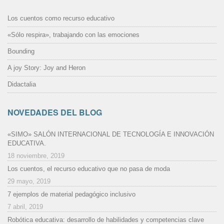
Los cuentos como recurso educativo
«Sólo respira», trabajando con las emociones
Bounding
A joy Story: Joy and Heron
Didactalia
NOVEDADES DEL BLOG
«SIMO» SALÓN INTERNACIONAL DE TECNOLOGÍA E INNOVACIÓN
EDUCATIVA.
18 noviembre, 2019
Los cuentos, el recurso educativo que no pasa de moda
29 mayo, 2019
7 ejemplos de material pedagógico inclusivo
7 abril, 2019
Robótica educativa: desarrollo de habilidades y competencias clave