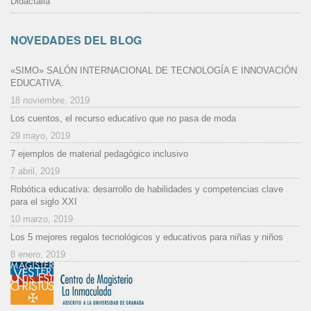
Didactalia
NOVEDADES DEL BLOG
«SIMO» SALÓN INTERNACIONAL DE TECNOLOGÍA E INNOVACIÓN
EDUCATIVA.
18 noviembre, 2019
Los cuentos, el recurso educativo que no pasa de moda
29 mayo, 2019
7 ejemplos de material pedagógico inclusivo
7 abril, 2019
Robótica educativa: desarrollo de habilidades y competencias clave
para el siglo XXI
10 marzo, 2019
Los 5 mejores regalos tecnológicos y educativos para niñas y niños
8 enero, 2019