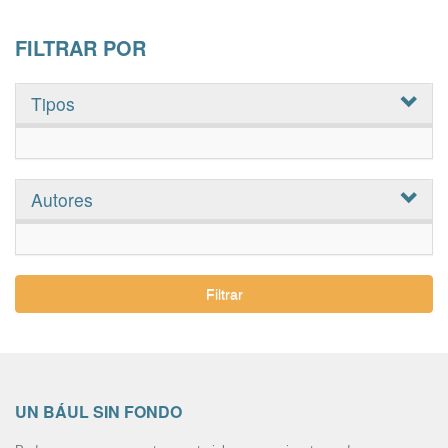
FILTRAR POR
Tipos
Autores
Filtrar
UN BÁUL SIN FONDO