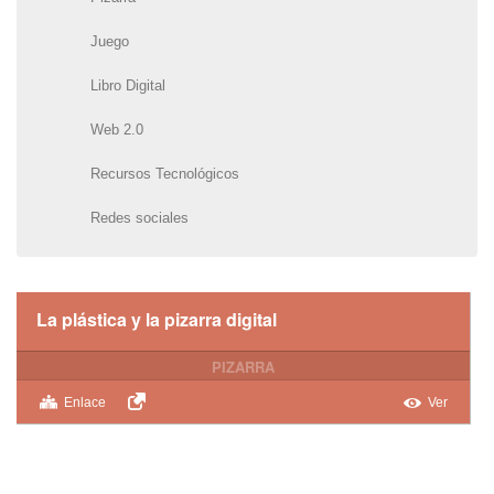
Juego
Libro Digital
Web 2.0
Recursos Tecnológicos
Redes sociales
La plástica y la pizarra digital
PIZARRA
Enlace
Ver