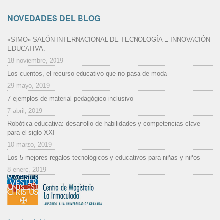
NOVEDADES DEL BLOG
«SIMO» SALÓN INTERNACIONAL DE TECNOLOGÍA E INNOVACIÓN
EDUCATIVA.
18 noviembre, 2019
Los cuentos, el recurso educativo que no pasa de moda
29 mayo, 2019
7 ejemplos de material pedagógico inclusivo
7 abril, 2019
Robótica educativa: desarrollo de habilidades y competencias clave
para el siglo XXI
10 marzo, 2019
Los 5 mejores regalos tecnológicos y educativos para niñas y niños
8 enero, 2019