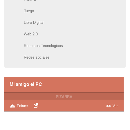
Juego
Libro Digital
Web 2.0
Recursos Tecnológicos
Redes sociales
Mi amigo el PC
PIZARRA
Enlace
Ver