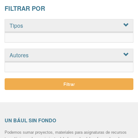
FILTRAR POR
Tipos
Autores
Filtrar
UN BÁUL SIN FONDO
Podemos sumar proyectos, materiales para asignaturas de recursos