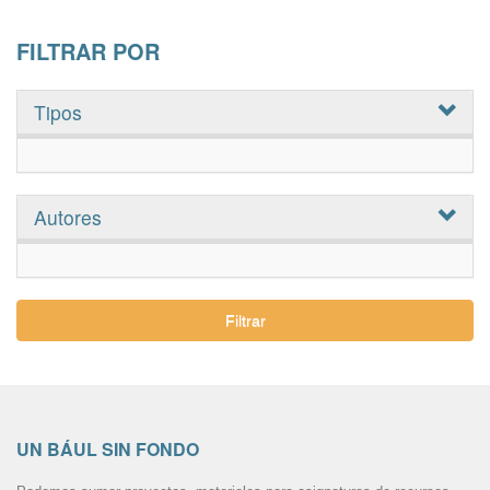
FILTRAR POR
Tipos
Autores
Filtrar
UN BÁUL SIN FONDO