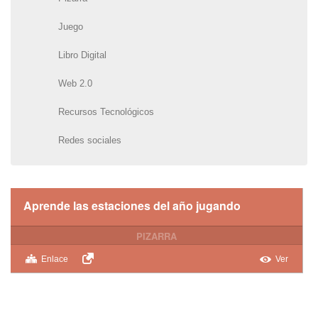
Juego
Libro Digital
Web 2.0
Recursos Tecnológicos
Redes sociales
Aprende las estaciones del año jugando
PIZARRA
Enlace
Ver