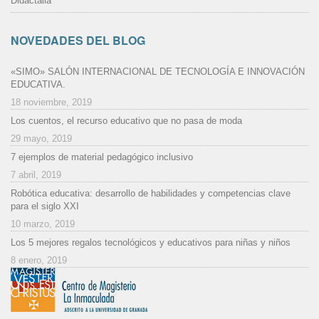
Didactalia
NOVEDADES DEL BLOG
«SIMO» SALÓN INTERNACIONAL DE TECNOLOGÍA E INNOVACIÓN
EDUCATIVA.
18 noviembre, 2019
Los cuentos, el recurso educativo que no pasa de moda
29 mayo, 2019
7 ejemplos de material pedagógico inclusivo
7 abril, 2019
Robótica educativa: desarrollo de habilidades y competencias clave
para el siglo XXI
10 marzo, 2019
Los 5 mejores regalos tecnológicos y educativos para niñas y niños
8 enero, 2019