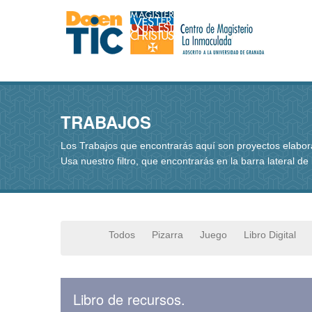
TRABAJOS
Los Trabajos que encontrarás aquí son proyectos elabo
Usa nuestro filtro, que encontrarás en la barra lateral de
Todos
Pizarra
Juego
Libro Digital
Libro de recursos.