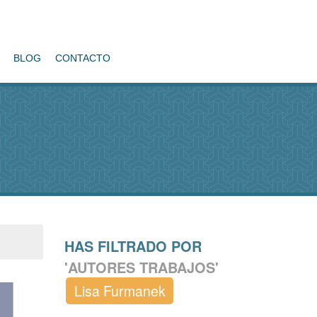
BLOG
CONTACTO
HAS FILTRADO POR
'AUTORES TRABAJOS'
Lisa Furmanek