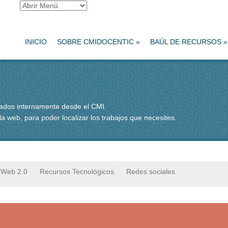
INICIO
SOBRE CMIDOCENTIC
»
BAÚL DE RECURSOS
»
rados internamente desde el CMI.
 la web, para poder localizar los trabajos que necesites.
Web 2.0
Recursos Tecnológicos
Redes sociales