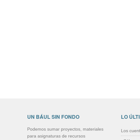
UN BÁUL SIN FONDO
LO ÚLT
Podemos sumar proyectos, materiales
Los cuen
para asignaturas de recursos