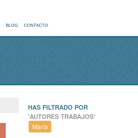
BLOG
CONTACTO
HAS FILTRADO POR
'AUTORES TRABAJOS'
María