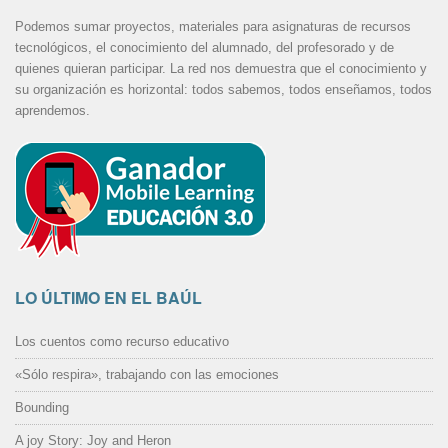
Podemos sumar proyectos, materiales para asignaturas de recursos
tecnológicos, el conocimiento del alumnado, del profesorado y de
quienes quieran participar. La red nos demuestra que el conocimiento y
su organización es horizontal: todos sabemos, todos enseñamos, todos
aprendemos.
LO ÚLTIMO EN EL BAÚL
Los cuentos como recurso educativo
«Sólo respira», trabajando con las emociones
Bounding
A joy Story: Joy and Heron