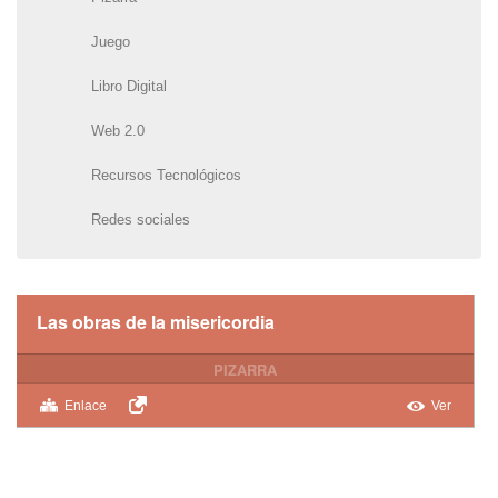
Juego
Libro Digital
Web 2.0
Recursos Tecnológicos
Redes sociales
Las obras de la misericordia
PIZARRA
Enlace
Ver