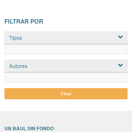
FILTRAR POR
Tipos
Autores
Filtrar
UN BÁUL SIN FONDO