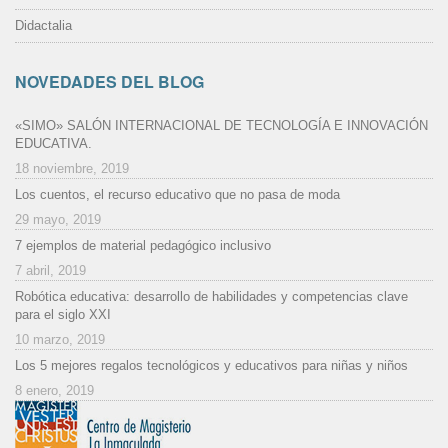
Didactalia
NOVEDADES DEL BLOG
«SIMO» SALÓN INTERNACIONAL DE TECNOLOGÍA E INNOVACIÓN
EDUCATIVA.
18 noviembre, 2019
Los cuentos, el recurso educativo que no pasa de moda
29 mayo, 2019
7 ejemplos de material pedagógico inclusivo
7 abril, 2019
Robótica educativa: desarrollo de habilidades y competencias clave
para el siglo XXI
10 marzo, 2019
Los 5 mejores regalos tecnológicos y educativos para niñas y niños
8 enero, 2019