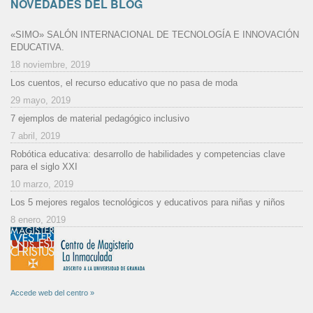
NOVEDADES DEL BLOG
«SIMO» SALÓN INTERNACIONAL DE TECNOLOGÍA E INNOVACIÓN
EDUCATIVA.
18 noviembre, 2019
Los cuentos, el recurso educativo que no pasa de moda
29 mayo, 2019
7 ejemplos de material pedagógico inclusivo
7 abril, 2019
Robótica educativa: desarrollo de habilidades y competencias clave
para el siglo XXI
10 marzo, 2019
Los 5 mejores regalos tecnológicos y educativos para niñas y niños
8 enero, 2019
Accede web del centro »