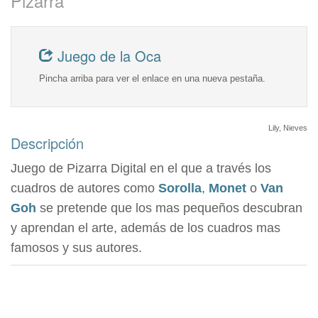
Pizarra
Juego de la Oca
Pincha arriba para ver el enlace en una nueva pestaña.
Lily, Nieves
Descripción
Juego de Pizarra Digital en el que a través los
cuadros de autores como
Sorolla
,
Monet
o
Van
Goh
se pretende que los mas pequeños descubran
y aprendan el arte, además de los cuadros mas
famosos y sus autores.