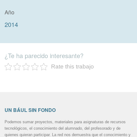
Año
2014
¿Te ha parecido interesante?
Rate this trabajo
UN BÁUL SIN FONDO
Podemos sumar proyectos, materiales para asignaturas de recursos
tecnológicos, el conocimiento del alumnado, del profesorado y de
quienes quieran participar. La red nos demuestra que el conocimiento y