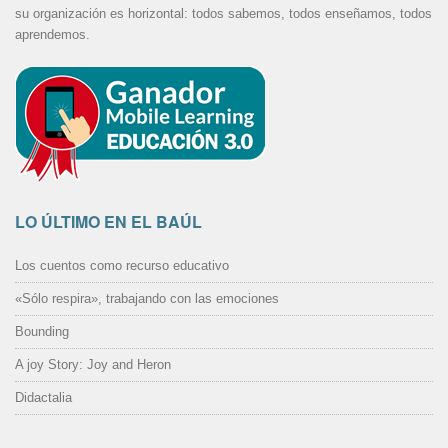
su organización es horizontal: todos sabemos, todos enseñamos, todos
aprendemos.
LO ÚLTIMO EN EL BAÚL
Los cuentos como recurso educativo
«Sólo respira», trabajando con las emociones
Bounding
A joy Story: Joy and Heron
Didactalia