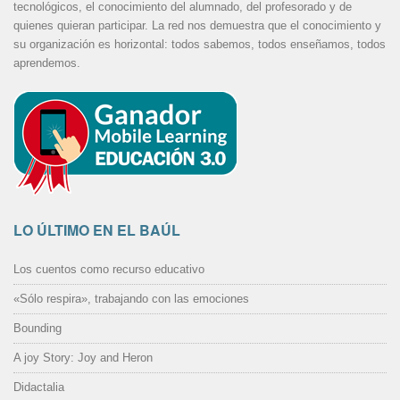
tecnológicos, el conocimiento del alumnado, del profesorado y de
quienes quieran participar. La red nos demuestra que el conocimiento y
su organización es horizontal: todos sabemos, todos enseñamos, todos
aprendemos.
LO ÚLTIMO EN EL BAÚL
Los cuentos como recurso educativo
«Sólo respira», trabajando con las emociones
Bounding
A joy Story: Joy and Heron
Didactalia