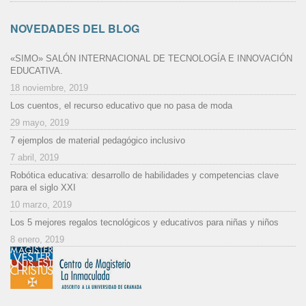
NOVEDADES DEL BLOG
«SIMO» SALÓN INTERNACIONAL DE TECNOLOGÍA E INNOVACIÓN
EDUCATIVA.
18 noviembre, 2019
Los cuentos, el recurso educativo que no pasa de moda
29 mayo, 2019
7 ejemplos de material pedagógico inclusivo
7 abril, 2019
Robótica educativa: desarrollo de habilidades y competencias clave
para el siglo XXI
10 marzo, 2019
Los 5 mejores regalos tecnológicos y educativos para niñas y niños
8 enero, 2019