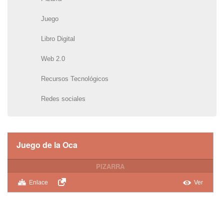
Juego
Libro Digital
Web 2.0
Recursos Tecnológicos
Redes sociales
Juego de la Oca
PIZARRA
Enlace
Ver