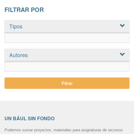
FILTRAR POR
Tipos
Autores
Filtrar
UN BÁUL SIN FONDO
Podemos sumar proyectos, materiales para asignaturas de recursos