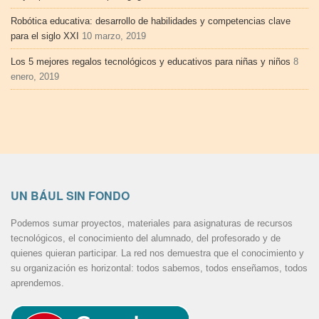
Robótica educativa: desarrollo de habilidades y competencias clave
para el siglo XXI
10 marzo, 2019
Los 5 mejores regalos tecnológicos y educativos para niñas y niños
8
enero, 2019
UN BÁUL SIN FONDO
Podemos sumar proyectos, materiales para asignaturas de recursos
tecnológicos, el conocimiento del alumnado, del profesorado y de
quienes quieran participar. La red nos demuestra que el conocimiento y
su organización es horizontal: todos sabemos, todos enseñamos, todos
aprendemos.