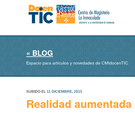
« BLOG
Espacio para artículos y novedades de CMIdocenTIC
SUBIDO EL
11 DICIEMBRE, 2015
Realidad aumentada 