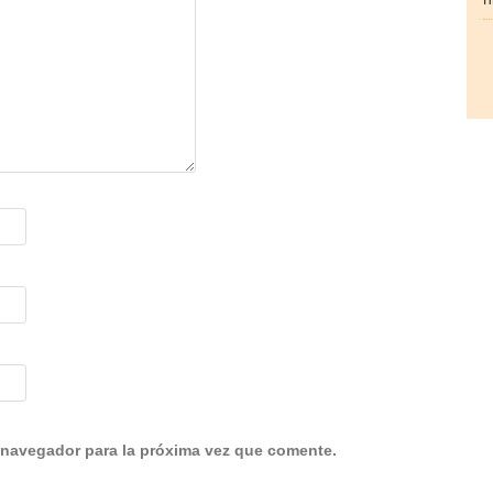
 navegador para la próxima vez que comente.