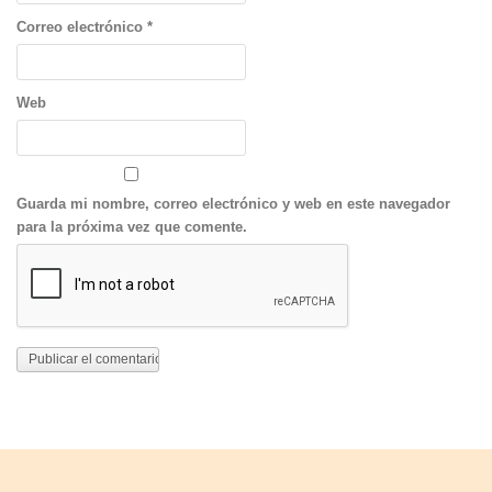
Correo electrónico
*
Web
Guarda mi nombre, correo electrónico y web en este navegador
para la próxima vez que comente.