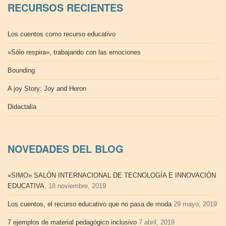
RECURSOS RECIENTES
Los cuentos como recurso educativo
«Sólo respira», trabajando con las emociones
Bounding
A joy Story: Joy and Heron
Didactalia
NOVEDADES DEL BLOG
«SIMO» SALÓN INTERNACIONAL DE TECNOLOGÍA E INNOVACIÓN
EDUCATIVA.
18 noviembre, 2019
Los cuentos, el recurso educativo que no pasa de moda
29 mayo, 2019
7 ejemplos de material pedagógico inclusivo
7 abril, 2019