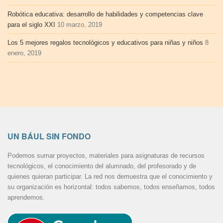
Robótica educativa: desarrollo de habilidades y competencias clave
para el siglo XXI
10 marzo, 2019
Los 5 mejores regalos tecnológicos y educativos para niñas y niños
8
enero, 2019
UN BÁUL SIN FONDO
Podemos sumar proyectos, materiales para asignaturas de recursos
tecnológicos, el conocimiento del alumnado, del profesorado y de
quienes quieran participar. La red nos demuestra que el conocimiento y
su organización es horizontal: todos sabemos, todos enseñamos, todos
aprendemos.