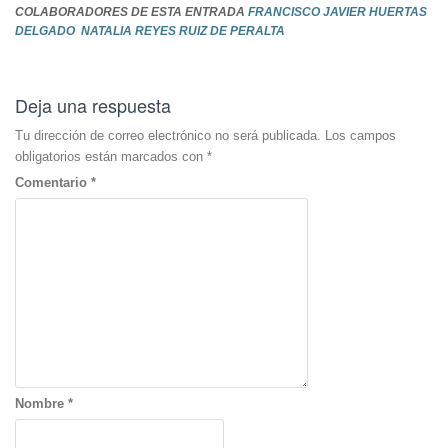
COLABORADORES DE ESTA ENTRADA
FRANCISCO JAVIER HUERTAS
DELGADO
NATALIA REYES RUIZ DE PERALTA
Deja una respuesta
Tu dirección de correo electrónico no será publicada.
Los campos
obligatorios están marcados con
*
Comentario
*
Nombre
*