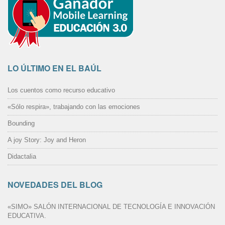
LO ÚLTIMO EN EL BAÚL
Los cuentos como recurso educativo
«Sólo respira», trabajando con las emociones
Bounding
A joy Story: Joy and Heron
Didactalia
NOVEDADES DEL BLOG
«SIMO» SALÓN INTERNACIONAL DE TECNOLOGÍA E INNOVACIÓN
EDUCATIVA.