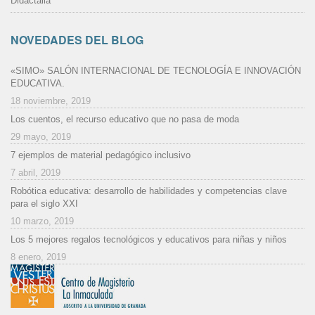
Didactalia
NOVEDADES DEL BLOG
«SIMO» SALÓN INTERNACIONAL DE TECNOLOGÍA E INNOVACIÓN
EDUCATIVA.
18 noviembre, 2019
Los cuentos, el recurso educativo que no pasa de moda
29 mayo, 2019
7 ejemplos de material pedagógico inclusivo
7 abril, 2019
Robótica educativa: desarrollo de habilidades y competencias clave
para el siglo XXI
10 marzo, 2019
Los 5 mejores regalos tecnológicos y educativos para niñas y niños
8 enero, 2019