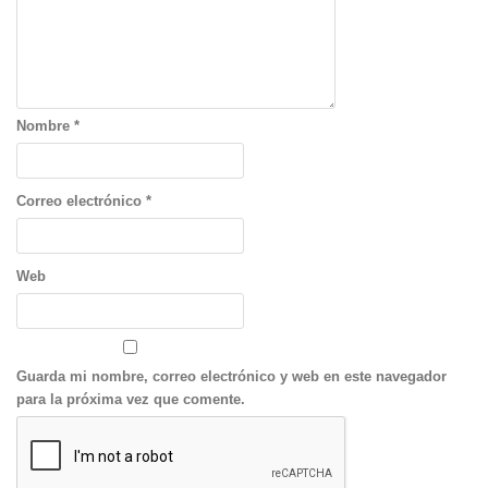
Nombre
*
Correo electrónico
*
Web
Guarda mi nombre, correo electrónico y web en este navegador
para la próxima vez que comente.