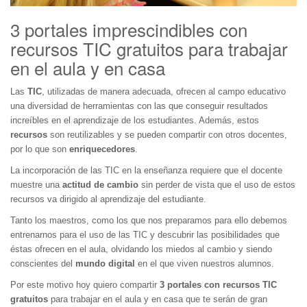
3 portales imprescindibles con
recursos TIC gratuitos para trabajar
en el aula y en casa
Las
TIC
, utilizadas de manera adecuada, ofrecen al campo educativo
una diversidad de herramientas con las que conseguir resultados
increíbles en el aprendizaje de los estudiantes. Además, estos
recursos
son reutilizables y se pueden compartir con otros docentes,
por lo que son
enriquecedores
.
La incorporación de las TIC en la enseñanza requiere que el docente
muestre una
actitud de cambio
sin perder de vista que el uso de estos
recursos va dirigido al aprendizaje del estudiante.
Tanto los maestros, como los que nos preparamos para ello debemos
entrenarnos para el uso de las TIC y descubrir las posibilidades que
éstas ofrecen en el aula, olvidando los miedos al cambio y siendo
conscientes del
mundo digital
en el que viven nuestros alumnos.
Por este motivo hoy quiero compartir
3 portales con recursos TIC
gratuitos
para trabajar en el aula y en casa que te serán de gran