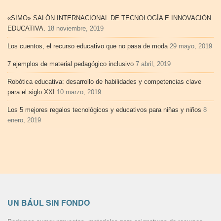
«SIMO» SALÓN INTERNACIONAL DE TECNOLOGÍA E INNOVACIÓN
EDUCATIVA.
18 noviembre, 2019
Los cuentos, el recurso educativo que no pasa de moda
29 mayo, 2019
7 ejemplos de material pedagógico inclusivo
7 abril, 2019
Robótica educativa: desarrollo de habilidades y competencias clave
para el siglo XXI
10 marzo, 2019
Los 5 mejores regalos tecnológicos y educativos para niñas y niños
8
enero, 2019
UN BÁUL SIN FONDO