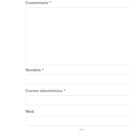
Comentario
*
Nombre
*
Correo electrónico
*
Web