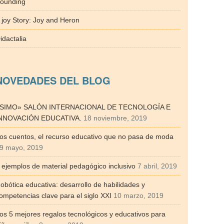
ounding
 joy Story: Joy and Heron
idactalia
NOVEDADES DEL BLOG
SIMO» SALÓN INTERNACIONAL DE TECNOLOGÍA E
NNOVACIÓN EDUCATIVA.
18 noviembre, 2019
os cuentos, el recurso educativo que no pasa de moda
9 mayo, 2019
 ejemplos de material pedagógico inclusivo
7 abril, 2019
obótica educativa: desarrollo de habilidades y
ompetencias clave para el siglo XXI
10 marzo, 2019
os 5 mejores regalos tecnológicos y educativos para