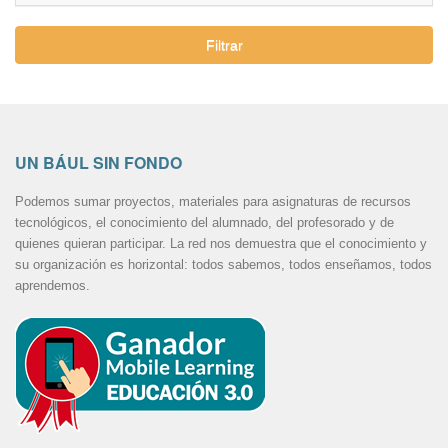
Filtrar
UN BÁUL SIN FONDO
Podemos sumar proyectos, materiales para asignaturas de recursos
tecnológicos, el conocimiento del alumnado, del profesorado y de
quienes quieran participar. La red nos demuestra que el conocimiento y
su organización es horizontal: todos sabemos, todos enseñamos, todos
aprendemos.