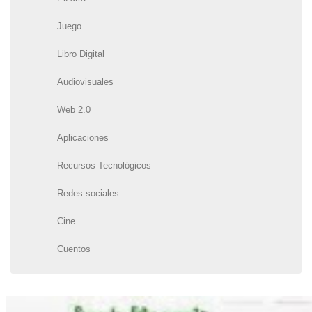
Juego
Libro Digital
Audiovisuales
Web 2.0
Aplicaciones
Recursos Tecnológicos
Redes sociales
Cine
Cuentos