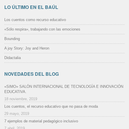
LO ÚLTIMO EN EL BAÚL
Los cuentos como recurso educativo
«Sólo respira», trabajando con las emociones
Bounding
A joy Story: Joy and Heron
Didactalia
NOVEDADES DEL BLOG
«SIMO» SALÓN INTERNACIONAL DE TECNOLOGÍA E INNOVACIÓN
EDUCATIVA.
18 noviembre, 2019
Los cuentos, el recurso educativo que no pasa de moda
29 mayo, 2019
7 ejemplos de material pedagógico inclusivo
7 abril, 2019