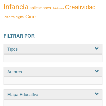
Infancia
Creatividad
aplicaciones
plataforma
Cine
Pizarra digital
FILTRAR POR
Tipos
Autores
Etapa Educativa