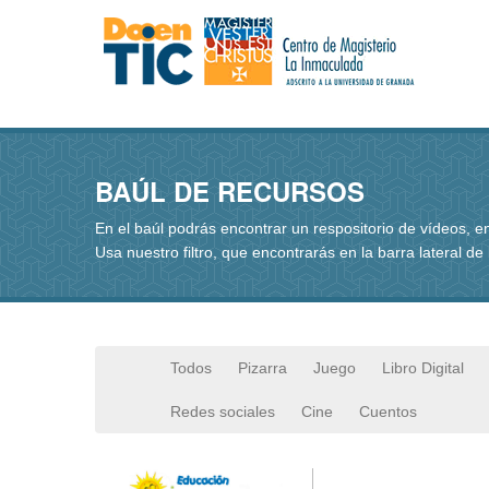
BAÚL DE RECURSOS
En el baúl podrás encontrar un respositorio de vídeos, 
Usa nuestro filtro, que encontrarás en la barra lateral de
Todos
Pizarra
Juego
Libro Digital
Redes sociales
Cine
Cuentos