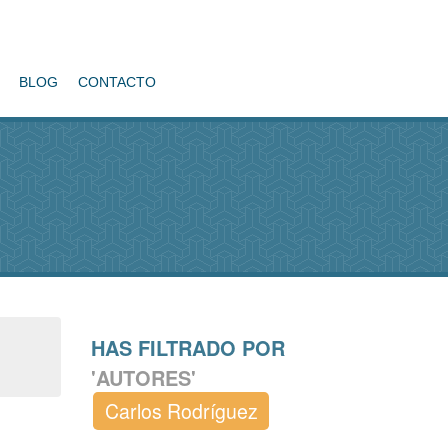
BLOG
CONTACTO
HAS FILTRADO POR
'AUTORES'
Carlos Rodríguez