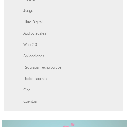
Juego
Libro Digital
Audiovisuales
Web 2.0
Aplicaciones
Recursos Tecnológicos
Redes sociales
Cine
Cuentos