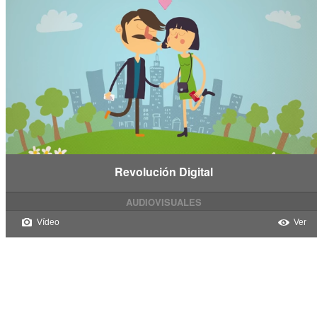
Revolución Digital
AUDIOVISUALES
Vídeo
Ver