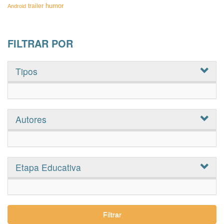
humor
trailer
Android
FILTRAR POR
Tipos
Autores
Etapa Educativa
Filtrar