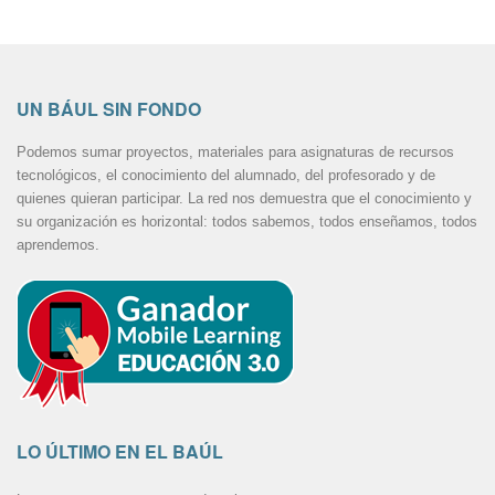
UN BÁUL SIN FONDO
Podemos sumar proyectos, materiales para asignaturas de recursos
tecnológicos, el conocimiento del alumnado, del profesorado y de
quienes quieran participar. La red nos demuestra que el conocimiento y
su organización es horizontal: todos sabemos, todos enseñamos, todos
aprendemos.
LO ÚLTIMO EN EL BAÚL