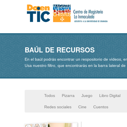
BAÚL DE RECURSOS
En el baúl podrás encontrar un respositorio de vídeos, 
Usa nuestro filtro, que encontrarás en la barra lateral de
Todos
Pizarra
Juego
Libro Digital
Redes sociales
Cine
Cuentos