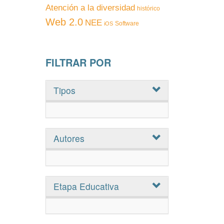
Atención a la diversidad
histórico
Web 2.0
NEE
Software
iOS
FILTRAR POR
Tipos
Autores
Etapa Educativa