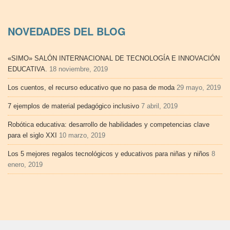
NOVEDADES DEL BLOG
«SIMO» SALÓN INTERNACIONAL DE TECNOLOGÍA E INNOVACIÓN
EDUCATIVA.
18 noviembre, 2019
Los cuentos, el recurso educativo que no pasa de moda
29 mayo, 2019
7 ejemplos de material pedagógico inclusivo
7 abril, 2019
Robótica educativa: desarrollo de habilidades y competencias clave
para el siglo XXI
10 marzo, 2019
Los 5 mejores regalos tecnológicos y educativos para niñas y niños
8
enero, 2019