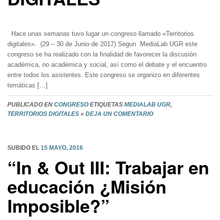
Hace unas semanas tuvo lugar un congreso llamado «Territorios
digitales». (29 – 30 de Junio de 2017) Segun MediaLab UGR este
congreso se ha realizado con la finalidad de favorecer la discusión
académica, no académica y social, así como el debate y el encuentro
entre todos los asistentes. Este congreso se organizo en diferentes
temáticas […]
PUBLICADO EN
CONGRESO
ETIQUETAS
MEDIALAB UGR
,
TERRITORIOS DIGITALES
»
DEJA UN COMENTARIO
SUBIDO EL
15 MAYO, 2016
“In & Out III: Trabajar en
educación ¿Misión
Imposible?”