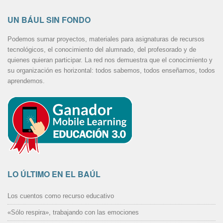
UN BÁUL SIN FONDO
Podemos sumar proyectos, materiales para asignaturas de recursos
tecnológicos, el conocimiento del alumnado, del profesorado y de
quienes quieran participar. La red nos demuestra que el conocimiento y
su organización es horizontal: todos sabemos, todos enseñamos, todos
aprendemos.
LO ÚLTIMO EN EL BAÚL
Los cuentos como recurso educativo
«Sólo respira», trabajando con las emociones