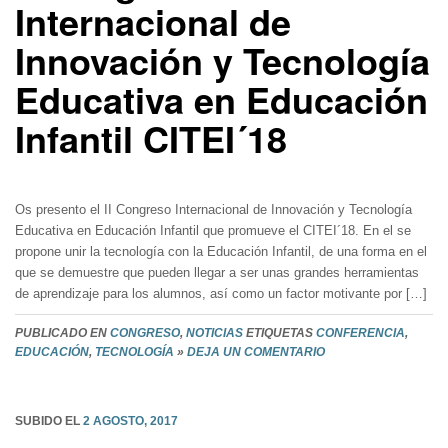
Internacional de
Innovación y Tecnología
Educativa en Educación
Infantil CITEI´18
Os presento el II Congreso Internacional de Innovación y Tecnología
Educativa en Educación Infantil que promueve el CITEI´18. En el se
propone unir la tecnología con la Educación Infantil, de una forma en el
que se demuestre que pueden llegar a ser unas grandes herramientas
de aprendizaje para los alumnos, así como un factor motivante por […]
PUBLICADO EN
CONGRESO
,
NOTICIAS
ETIQUETAS
CONFERENCIA
,
EDUCACIÓN
,
TECNOLOGÍA
»
DEJA UN COMENTARIO
SUBIDO EL
2 AGOSTO, 2017