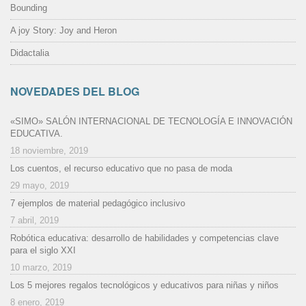
Bounding
A joy Story: Joy and Heron
Didactalia
NOVEDADES DEL BLOG
«SIMO» SALÓN INTERNACIONAL DE TECNOLOGÍA E INNOVACIÓN
EDUCATIVA.
18 noviembre, 2019
Los cuentos, el recurso educativo que no pasa de moda
29 mayo, 2019
7 ejemplos de material pedagógico inclusivo
7 abril, 2019
Robótica educativa: desarrollo de habilidades y competencias clave
para el siglo XXI
10 marzo, 2019
Los 5 mejores regalos tecnológicos y educativos para niñas y niños
8 enero, 2019