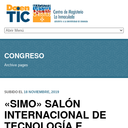
CONGRESO
Archive pages
SUBIDO EL
18 NOVIEMBRE, 2019
«SIMO» SALÓN
INTERNACIONAL DE
TECNOLOGÍA E