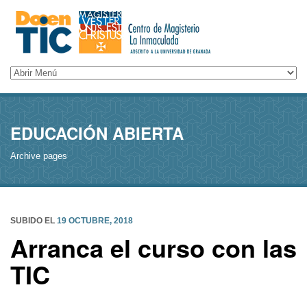
EDUCACIÓN ABIERTA
Archive pages
SUBIDO EL
19 OCTUBRE, 2018
Arranca el curso con las
TIC