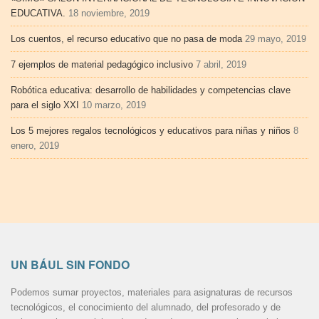
EDUCATIVA.
18 noviembre, 2019
Los cuentos, el recurso educativo que no pasa de moda
29 mayo, 2019
7 ejemplos de material pedagógico inclusivo
7 abril, 2019
Robótica educativa: desarrollo de habilidades y competencias clave
para el siglo XXI
10 marzo, 2019
Los 5 mejores regalos tecnológicos y educativos para niñas y niños
8
enero, 2019
UN BÁUL SIN FONDO
Podemos sumar proyectos, materiales para asignaturas de recursos
tecnológicos, el conocimiento del alumnado, del profesorado y de