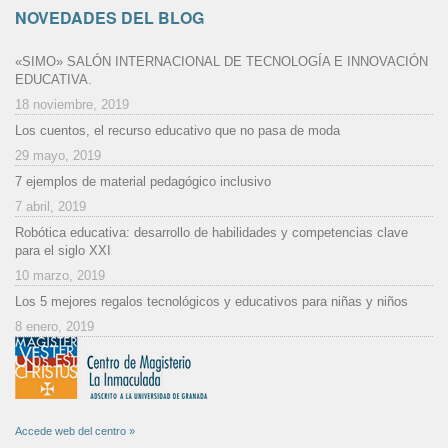
NOVEDADES DEL BLOG
«SIMO» SALÓN INTERNACIONAL DE TECNOLOGÍA E INNOVACIÓN
EDUCATIVA.
18 noviembre, 2019
Los cuentos, el recurso educativo que no pasa de moda
29 mayo, 2019
7 ejemplos de material pedagógico inclusivo
7 abril, 2019
Robótica educativa: desarrollo de habilidades y competencias clave
para el siglo XXI
10 marzo, 2019
Los 5 mejores regalos tecnológicos y educativos para niñas y niños
8 enero, 2019
Accede web del centro »