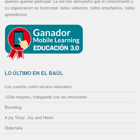
quienes quieran participar. La red nos demuestra que el conocimiento y
su organización es horizontal: todos sabemos, todos enseñamos, todos
aprendemos.
LO ÚLTIMO EN EL BAÚL
Los cuentos como recurso educativo
«Sólo respira», trabajando con las emociones
Bounding
A joy Story: Joy and Heron
Didactalia