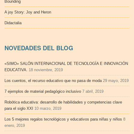
Bounding
A joy Story: Joy and Heron
Didactalia
NOVEDADES DEL BLOG
«SIMO» SALÓN INTERNACIONAL DE TECNOLOGÍA E INNOVACIÓN
EDUCATIVA.
18 noviembre, 2019
Los cuentos, el recurso educativo que no pasa de moda
29 mayo, 2019
7 ejemplos de material pedagógico inclusivo
7 abril, 2019
Robótica educativa: desarrollo de habilidades y competencias clave
para el siglo XXI
10 marzo, 2019
Los 5 mejores regalos tecnológicos y educativos para niñas y niños
8
enero, 2019