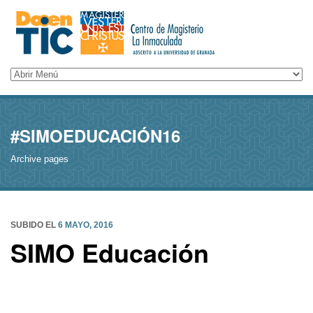
#SIMOEDUCACIÓN16
Archive pages
SUBIDO EL
6 MAYO, 2016
SIMO Educación