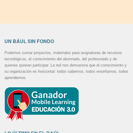
UN BÁUL SIN FONDO
Podemos sumar proyectos, materiales para asignaturas de recursos
tecnológicos, el conocimiento del alumnado, del profesorado y de
quienes quieran participar. La red nos demuestra que el conocimiento y
su organización es horizontal: todos sabemos, todos enseñamos, todos
aprendemos.