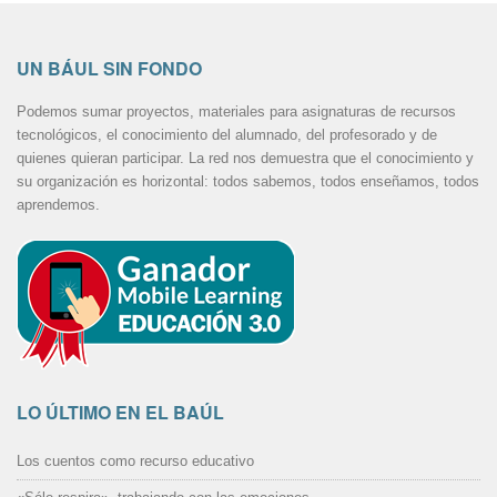
UN BÁUL SIN FONDO
Podemos sumar proyectos, materiales para asignaturas de recursos
tecnológicos, el conocimiento del alumnado, del profesorado y de
quienes quieran participar. La red nos demuestra que el conocimiento y
su organización es horizontal: todos sabemos, todos enseñamos, todos
aprendemos.
LO ÚLTIMO EN EL BAÚL
Los cuentos como recurso educativo