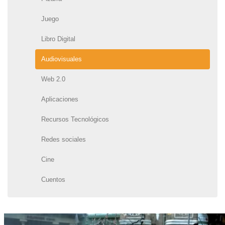
Juego
Libro Digital
Audiovisuales
Web 2.0
Aplicaciones
Recursos Tecnológicos
Redes sociales
Cine
Cuentos