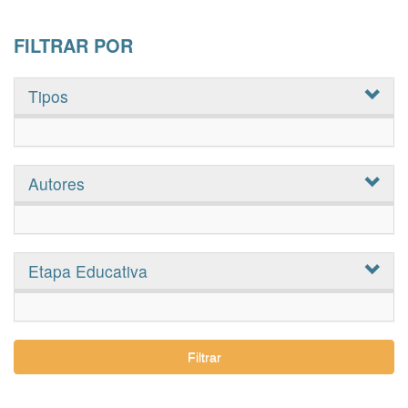
FILTRAR POR
Tipos
Autores
Etapa Educativa
Filtrar