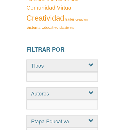
Comunidad Virtual
Creatividad
trailer
creación
Sistema Educativo
plataforma
FILTRAR POR
Tipos
Autores
Etapa Educativa