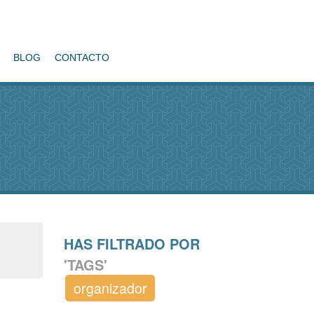
BLOG
CONTACTO
HAS FILTRADO POR
'TAGS'
organizador