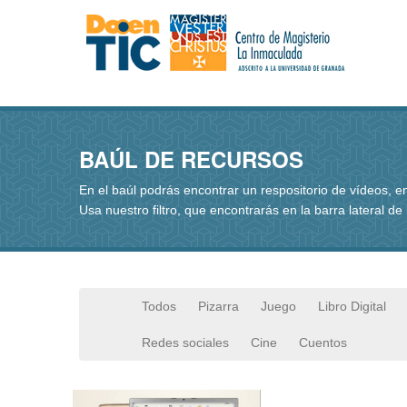
BAÚL DE RECURSOS
En el baúl podrás encontrar un respositorio de vídeos, 
Usa nuestro filtro, que encontrarás en la barra lateral de
Todos
Pizarra
Juego
Libro Digital
Redes sociales
Cine
Cuentos