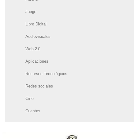
Juego
Libro Digital
Audiovisuales
Web 2.0
Aplicaciones
Recursos Tecnológicos
Redes sociales
Cine
Cuentos