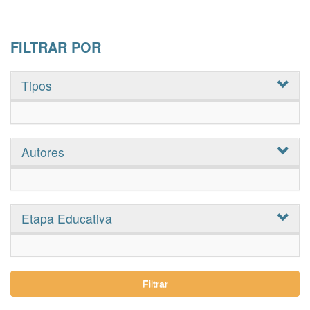
FILTRAR POR
Tipos
Autores
Etapa Educativa
Filtrar