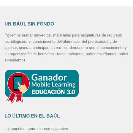
UN BÁUL SIN FONDO
Podemos sumar proyectos, materiales para asignaturas de recursos
tecnológicos, el conocimiento del alumnado, del profesorado y de
quienes quieran participar. La red nos demuestra que el conocimiento y
su organización es horizontal: todos sabemos, todos enseñamos, todos
aprendemos.
LO ÚLTIMO EN EL BAÚL
Los cuentos como recurso educativo