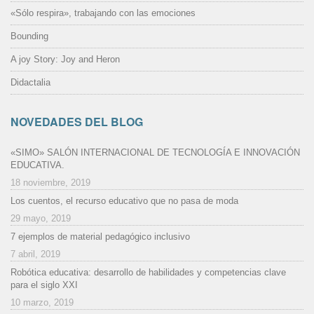
«Sólo respira», trabajando con las emociones
Bounding
A joy Story: Joy and Heron
Didactalia
NOVEDADES DEL BLOG
«SIMO» SALÓN INTERNACIONAL DE TECNOLOGÍA E INNOVACIÓN
EDUCATIVA.
18 noviembre, 2019
Los cuentos, el recurso educativo que no pasa de moda
29 mayo, 2019
7 ejemplos de material pedagógico inclusivo
7 abril, 2019
Robótica educativa: desarrollo de habilidades y competencias clave
para el siglo XXI
10 marzo, 2019