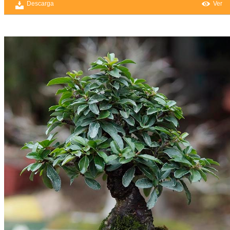
Descarga
Ver