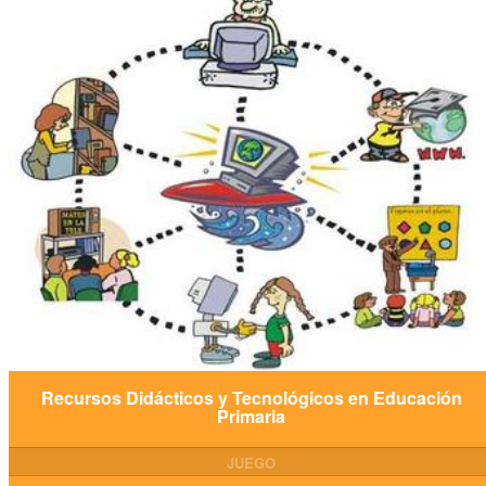
Recursos Didácticos y Tecnológicos en Educación
Primaria
JUEGO